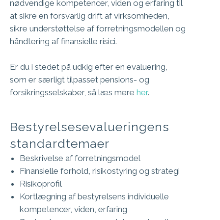
nødvendige kompetencer, viden og erfaring til
at sikre en forsvarlig drift af virksomheden,
sikre understøttelse af forretningsmodellen og
håndtering af finansielle risici.
Er du i stedet på udkig efter en evaluering,
som er særligt tilpasset pensions- og
forsikringsselskaber, så læs mere
her
.
Bestyrelsesevalueringens
standardtemaer
Beskrivelse af forretningsmodel
Finansielle forhold, risikostyring og strategi
Risikoprofil
Kortlægning af bestyrelsens individuelle
kompetencer, viden, erfaring