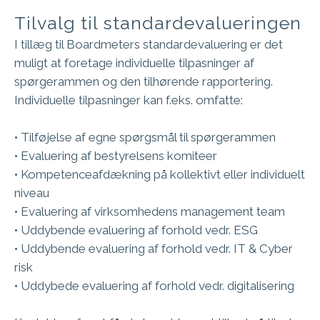
Tilvalg til standardevalueringen
I tillæg til Boardmeters standardevaluering er det
muligt at foretage individuelle tilpasninger af
spørgerammen og den tilhørende rapportering.
Individuelle tilpasninger kan f.eks. omfatte:
• Tilføjelse af egne spørgsmål til spørgerammen
• Evaluering af bestyrelsens komiteer
• Kompetenceafdækning på kollektivt eller individuelt
niveau
• Evaluering af virksomhedens management team
• Uddybende evaluering af forhold vedr. ESG
• Uddybende evaluering af forhold vedr. IT & Cyber
risk
• Uddybede evaluering af forhold vedr. digitalisering