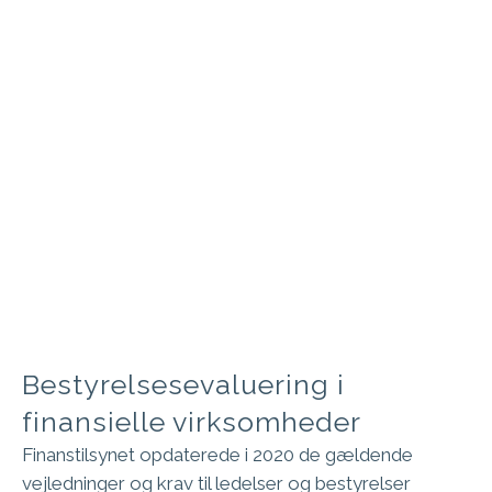
Bestyrelsesevaluering i
finansielle virksomheder
Finanstilsynet opdaterede i 2020 de gældende
vejledninger og krav til ledelser og bestyrelser