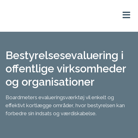
Bestyrelsesevaluering i
offentlige virksomheder
og organisationer
Boardmeters evalueringsværktøj vil enkelt og
effektivt kortlægge områder, hvor bestyrelsen kan
forbedre sin indsats og værdiskabelse.