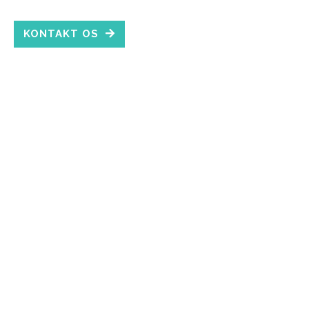
KONTAKT OS