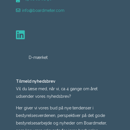
info@boardmeter.com
D-mærket
Tilmeld nyhedsbrev
Vil du læse med, når vi, ca 4 gange om året
udsender vores nyhedsbrev?
Her giver vi vores bud på nye tendenser i
bestyrelsesverdenen, perspektiver på det gode
bestyrelsesarbejde og nyheder om Boardmeter,