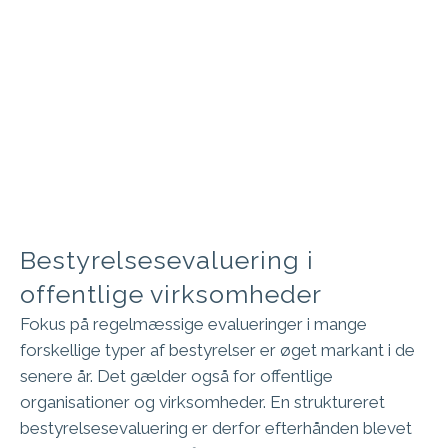
Bestyrelsesevaluering i
offentlige virksomheder
Fokus på regelmæssige evalueringer i mange
forskellige typer af bestyrelser er øget markant i de
senere år. Det gælder også for offentlige
organisationer og virksomheder. En struktureret
bestyrelsesevaluering er derfor efterhånden blevet