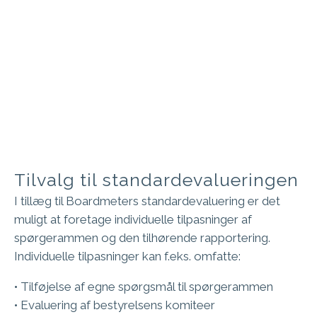
Tilvalg til standardevalueringen
I tillæg til Boardmeters standardevaluering er det
muligt at foretage individuelle tilpasninger af
spørgerammen og den tilhørende rapportering.
Individuelle tilpasninger kan f.eks. omfatte:
• Tilføjelse af egne spørgsmål til spørgerammen
• Evaluering af bestyrelsens komiteer