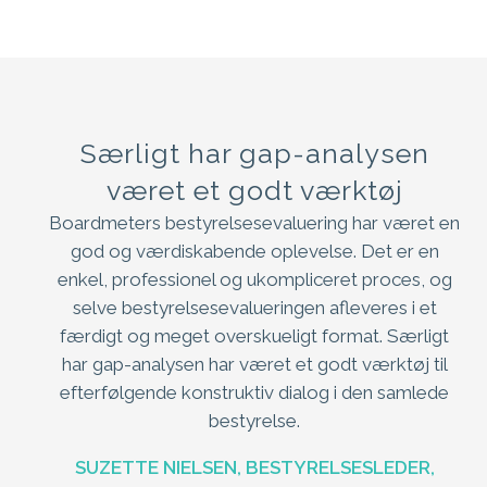
Særligt har gap-analysen
været et godt værktøj
Boardmeters bestyrelsesevaluering har været en
god og værdiskabende oplevelse. Det er en
enkel, professionel og ukompliceret proces, og
selve bestyrelsesevalueringen afleveres i et
færdigt og meget overskueligt format. Særligt
har gap-analysen har været et godt værktøj til
efterfølgende konstruktiv dialog i den samlede
bestyrelse.
SUZETTE NIELSEN, BESTYRELSESLEDER,