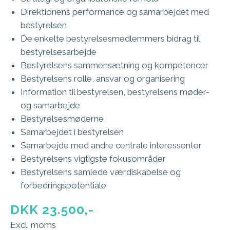
Direktionens performance og samarbejdet med
bestyrelsen
De enkelte bestyrelsesmedlemmers bidrag til
bestyrelsesarbejde
Bestyrelsens sammensætning og kompetencer​
Bestyrelsens rolle, ansvar og organisering
Information til bestyrelsen, bestyrelsens møder-
og samarbejde
Bestyrelsesmøderne
Samarbejdet i bestyrelsen
Samarbejde med andre centrale interessenter
Bestyrelsens vigtigste fokusområder
Bestyrelsens samlede værdiskabelse og
forbedringspotentiale
DKK 23.500,-
Excl. moms