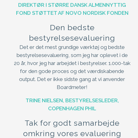
DIREKTØR I STØRRE DANSK ALMENNYTTIG
FOND STØTTET AF NOVO NORDISK FONDEN
Den bedste
bestyrelsesevaluering
Det er det mest grundige værktøj og bedste
bestyrelsesevaluering, som jeg har oplevet i de
20 år, hvor jeg har arbejdet i bestyrelser. 1.000-tak
for den gode proces og det værdiskabende
output. Det er ikke sidste gang at vi anvender
Boardmeter!
TRINE NIELSEN, BESTYRELSESLEDER,
COPENHAGEN PHIL
Tak for godt samarbejde
omkring vores evaluering