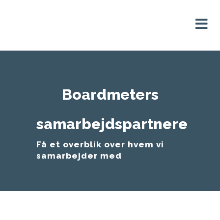
Boardmeters
samarbejdspartnere
Få et overblik over hvem vi
samarbejder med