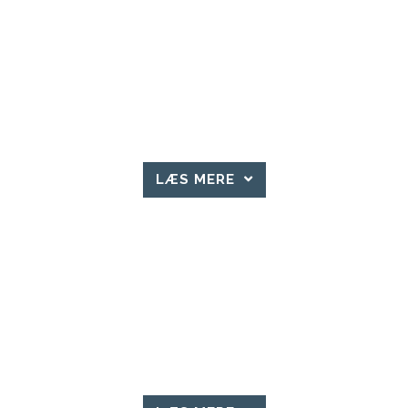
LÆS MERE