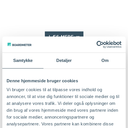
LÆS MERE
Samtykke
Detaljer
Om
Denne hjemmeside bruger cookies
Vi bruger cookies til at tilpasse vores indhold og
annoncer, til at vise dig funktioner til sociale medier og til
at analysere vores trafik. Vi deler også oplysninger om
din brug af vores hjemmeside med vores partnere inden
for sociale medier, annonceringspartnere og
analysepartnere. Vores partnere kan kombinere disse
LÆS MERE