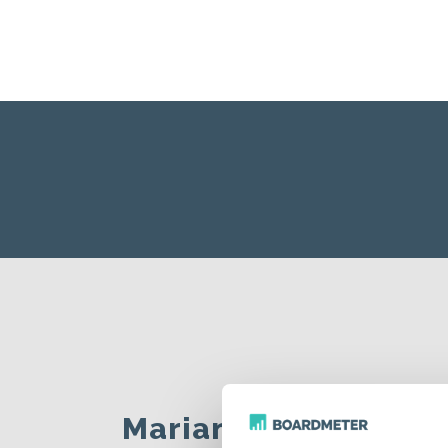
Marianne Settnes